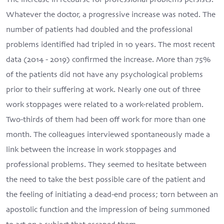
The increase in recourse for professional problems persists.
Whatever the doctor, a progressive increase was noted. The
number of patients had doubled and the professional
problems identified had tripled in 10 years. The most recent
data (2014 - 2019) confirmed the increase. More than 75%
of the patients did not have any psychological problems
prior to their suffering at work. Nearly one out of three
work stoppages were related to a work-related problem.
Two-thirds of them had been off work for more than one
month. The colleagues interviewed spontaneously made a
link between the increase in work stoppages and
professional problems. They seemed to hesitate between
the need to take the best possible care of the patient and
the feeling of initiating a dead-end process; torn between an
apostolic function and the impression of being summoned