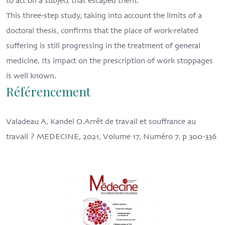
to act on a subject that escaped them.
This three-step study, taking into account the limits of a
doctoral thesis, confirms that the place of work-related
suffering is still progressing in the treatment of general
medicine. Its impact on the prescription of work stoppages
is well known.
Référencement
Valadeau A, Kandel O.Arrêt de travail et souffrance au
travail ? MEDECINE, 2021, Volume 17, Numéro 7. p 300-336