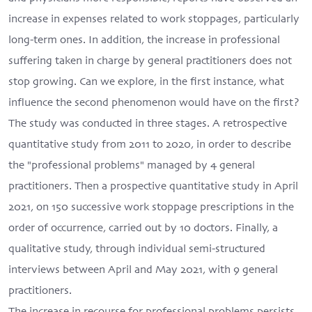
increase in expenses related to work stoppages, particularly
long-term ones. In addition, the increase in professional
suffering taken in charge by general practitioners does not
stop growing. Can we explore, in the first instance, what
influence the second phenomenon would have on the first?
The study was conducted in three stages. A retrospective
quantitative study from 2011 to 2020, in order to describe
the "professional problems" managed by 4 general
practitioners. Then a prospective quantitative study in April
2021, on 150 successive work stoppage prescriptions in the
order of occurrence, carried out by 10 doctors. Finally, a
qualitative study, through individual semi-structured
interviews between April and May 2021, with 9 general
practitioners.