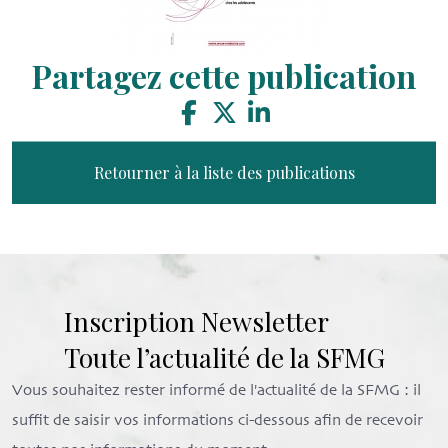
Partagez cette publication
Retourner à la liste des publications
Inscription Newsletter
Toute l’actualité de la SFMG
Vous souhaitez rester informé de l'actualité de la SFMG : il
suffit de saisir vos informations ci-dessous afin de recevoir