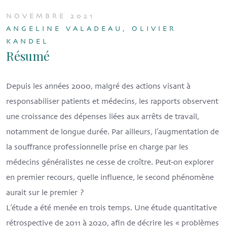
NOVEMBRE 2021
ANGELINE VALADEAU, OLIVIER
KANDEL
Résumé
Depuis les années 2000, malgré des actions visant à
responsabiliser patients et médecins, les rapports observent
une croissance des dépenses liées aux arrêts de travail,
notamment de longue durée. Par ailleurs, l’augmentation de
la souffrance professionnelle prise en charge par les
médecins généralistes ne cesse de croître. Peut-on explorer
en premier recours, quelle influence, le second phénomène
aurait sur le premier ?
L’étude a été menée en trois temps. Une étude quantitative
rétrospective de 2011 à 2020, afin de décrire les « problèmes