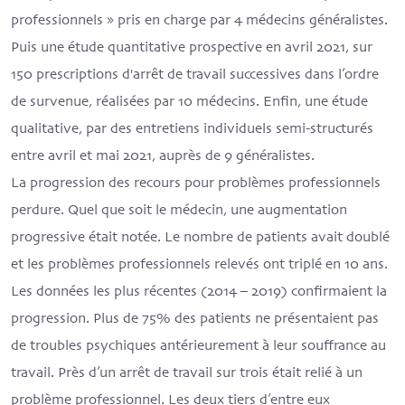
professionnels » pris en charge par 4 médecins généralistes.
Puis une étude quantitative prospective en avril 2021, sur
150 prescriptions d'arrêt de travail successives dans l’ordre
de survenue, réalisées par 10 médecins. Enfin, une étude
qualitative, par des entretiens individuels semi-structurés
entre avril et mai 2021, auprès de 9 généralistes.
La progression des recours pour problèmes professionnels
perdure. Quel que soit le médecin, une augmentation
progressive était notée. Le nombre de patients avait doublé
et les problèmes professionnels relevés ont triplé en 10 ans.
Les données les plus récentes (2014 – 2019) confirmaient la
progression. Plus de 75% des patients ne présentaient pas
de troubles psychiques antérieurement à leur souffrance au
travail. Près d’un arrêt de travail sur trois était relié à un
problème professionnel. Les deux tiers d’entre eux