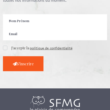
toutes nos informations du moment.
J'accepte la
politique de confidentialité
S'inscrire