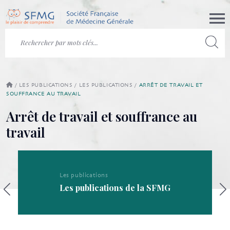
/
LES PUBLICATIONS
/
LES PUBLICATIONS
/
ARRÊT DE TRAVAIL ET
SOUFFRANCE AU TRAVAIL
Arrêt de travail et souffrance au
travail
Les publications
Les publications de la SFMG