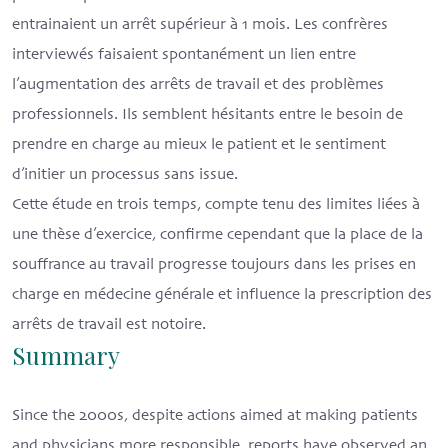
entrainaient un arrêt supérieur à 1 mois. Les confrères
interviewés faisaient spontanément un lien entre
l’augmentation des arrêts de travail et des problèmes
professionnels. Ils semblent hésitants entre le besoin de
prendre en charge au mieux le patient et le sentiment
d’initier un processus sans issue.
Cette étude en trois temps, compte tenu des limites liées à
une thèse d’exercice, confirme cependant que la place de la
souffrance au travail progresse toujours dans les prises en
charge en médecine générale et influence la prescription des
arrêts de travail est notoire.
Summary
Since the 2000s, despite actions aimed at making patients
and physicians more responsible, reports have observed an