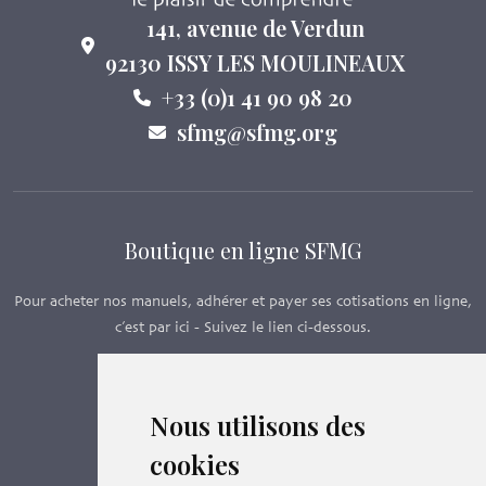
141, avenue de Verdun
92130 ISSY LES MOULINEAUX
+33 (0)1 41 90 98 20
sfmg@sfmg.org
Boutique en ligne SFMG
Pour acheter nos manuels, adhérer et payer ses cotisations en ligne,
c’est par ici - Suivez le lien ci-dessous.
Boutique en ligne
Nous utilisons des
Formations SFMG
cookies