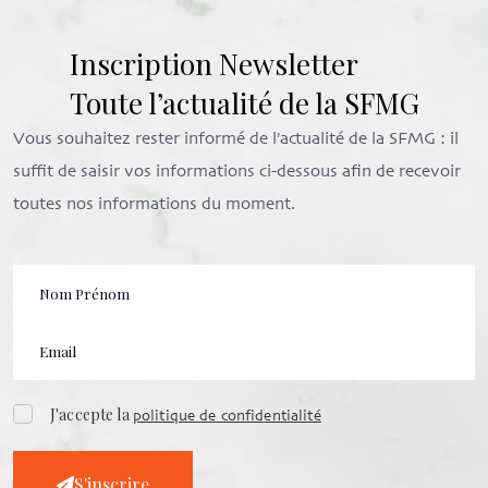
Inscription Newsletter
Toute l’actualité de la SFMG
Vous souhaitez rester informé de l'actualité de la SFMG : il
suffit de saisir vos informations ci-dessous afin de recevoir
toutes nos informations du moment.
J'accepte la
politique de confidentialité
S'inscrire