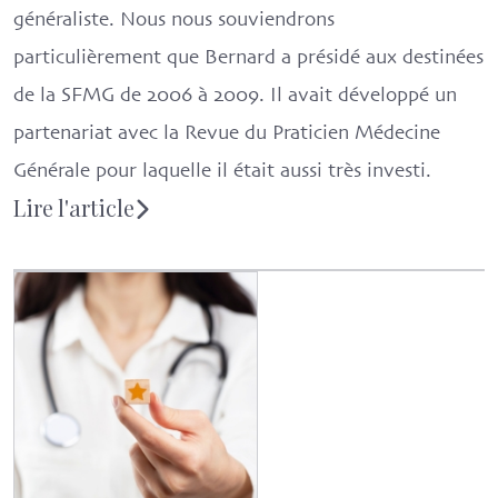
généraliste. Nous nous souviendrons
particulièrement que Bernard a présidé aux destinées
de la SFMG de 2006 à 2009. Il avait développé un
partenariat avec la Revue du Praticien Médecine
Générale pour laquelle il était aussi très investi.
Lire l'article