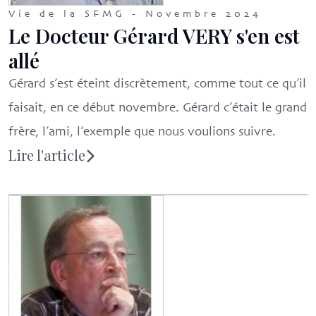
Vie de la SFMG - Novembre 2024
Le Docteur Gérard VERY s'en est
allé
Gérard s’est éteint discrètement, comme tout ce qu’il
faisait, en ce début novembre. Gérard c’était le grand
frère, l’ami, l’exemple que nous voulions suivre.
Lire l'article