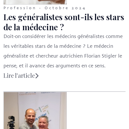
Profession - Octobre 2024
Les généralistes sont-ils les stars
de la médecine ?
Doit-on considérer les médecins généralistes comme
les véritables stars de la médecine ? Le médecin
généraliste et chercheur autrichien Florian Stigler le
pense, et il avance des arguments en ce sens.
Lire l'article