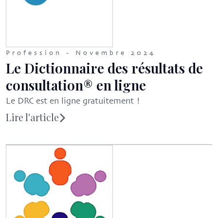
Profession - Novembre 2024
Le Dictionnaire des résultats de
consultation® en ligne
Le DRC est en ligne gratuitement !
Lire l'article