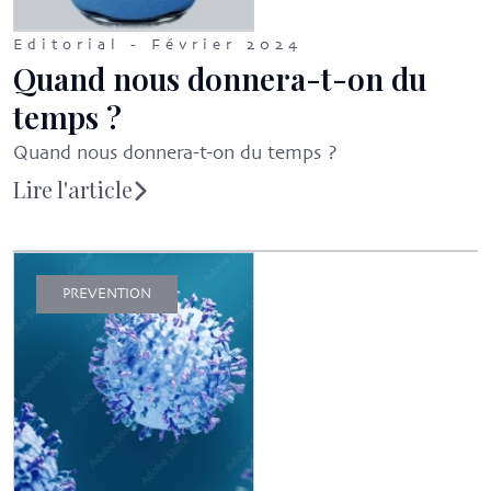
Editorial - Février 2024
Quand nous donnera-t-on du
temps ?
Quand nous donnera-t-on du temps ?
Lire l'article
PREVENTION