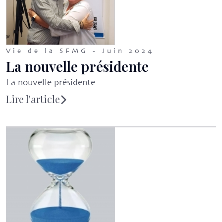
Vie de la SFMG - Juin 2024
La nouvelle présidente
La nouvelle présidente
Lire l'article