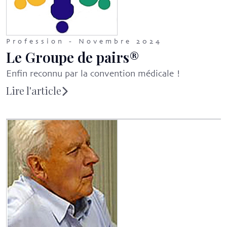
Profession - Novembre 2024
Le Groupe de pairs®
Enfin reconnu par la convention médicale !
Lire l'article