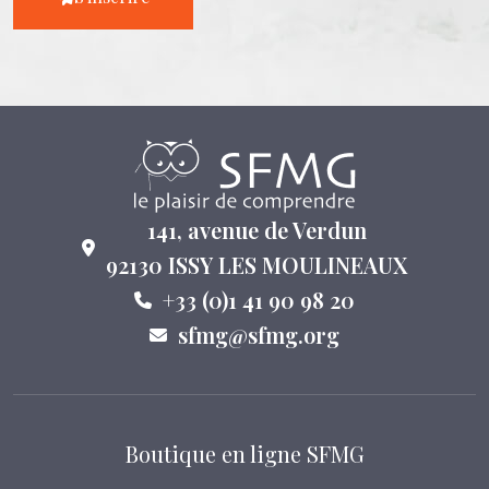
141, avenue de Verdun
92130 ISSY LES MOULINEAUX
+33 (0)1 41 90 98 20
sfmg@sfmg.org
Boutique en ligne SFMG