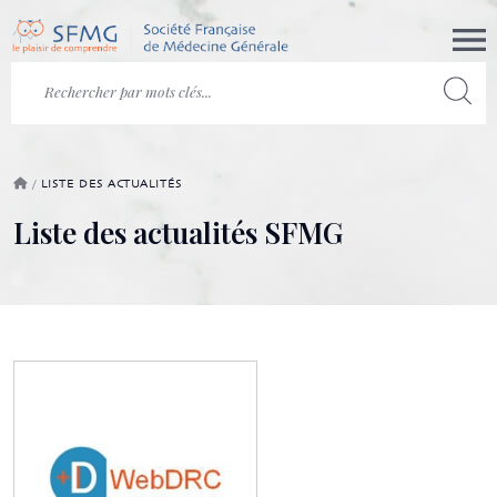
/
LISTE DES ACTUALITÉS
Liste des actualités SFMG