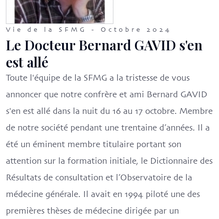
Vie de la SFMG - Octobre 2024
Le Docteur Bernard GAVID s'en
est allé
Toute l'équipe de la SFMG a la tristesse de vous
annoncer que notre confrère et ami Bernard GAVID
s'en est allé dans la nuit du 16 au 17 octobre. Membre
de notre société pendant une trentaine d’années. Il a
été un éminent membre titulaire portant son
attention sur la formation initiale, le Dictionnaire des
Résultats de consultation et l’Observatoire de la
médecine générale. Il avait en 1994 piloté une des
premières thèses de médecine dirigée par un