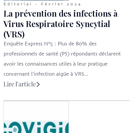
Editorial - Février 2024
La prévention des infections à
Virus Respiratoire Syncytial
(VRS)
Enquête Express N°5 : Plus de 80% des
professionnels de santé (PS) répondants déclarent
avoir les connaissances utiles à leur pratique
concernant l’infection aigüe à VRS...
Lire l'article