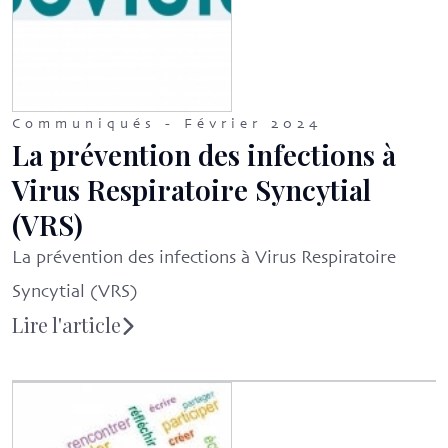
Communiqués - Février 2024
La prévention des infections à
Virus Respiratoire Syncytial
(VRS)
La prévention des infections à Virus Respiratoire
Syncytial (VRS)
Lire l'article