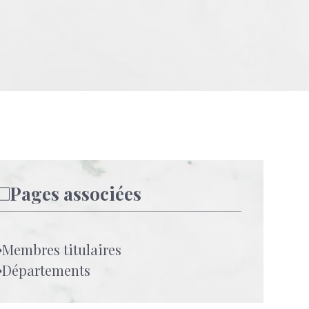
Pages associées
Membres titulaires
Départements