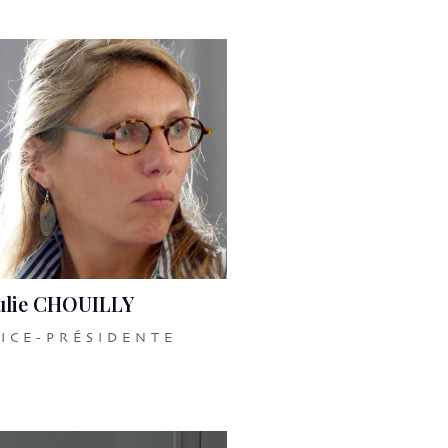
ulie CHOUILLY
ICE-PRÉSIDENTE