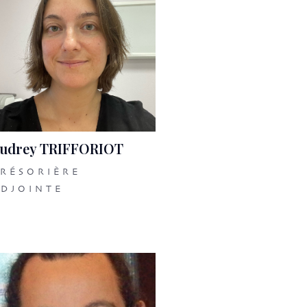
udrey TRIFFORIOT
RÉSORIÈRE
DJOINTE