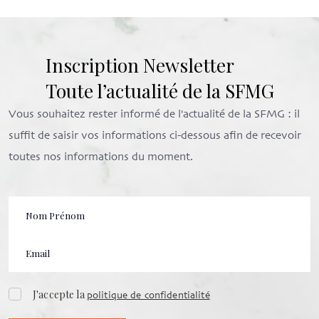
Inscription Newsletter
Toute l’actualité de la SFMG
Vous souhaitez rester informé de l'actualité de la SFMG : il
suffit de saisir vos informations ci-dessous afin de recevoir
toutes nos informations du moment.
J'accepte la
politique de confidentialité