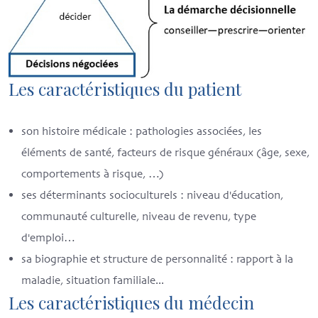
Les caractéristiques du patient
son histoire médicale : pathologies associées, les
éléments de santé, facteurs de risque généraux (âge, sexe,
comportements à risque, …)
ses déterminants socioculturels : niveau d'éducation,
communauté culturelle, niveau de revenu, type
d'emploi…
sa biographie et structure de personnalité : rapport à la
maladie, situation familiale...
Les caractéristiques du médecin