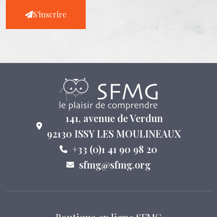
S'inscrire
141, avenue de Verdun
92130 ISSY LES MOULINEAUX
+33 (0)1 41 90 98 20
sfmg@sfmg.org