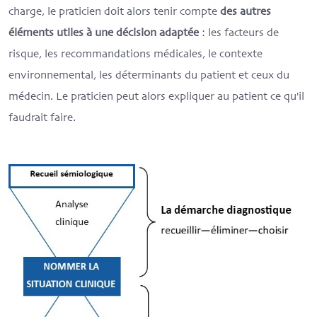
charge, le praticien doit alors tenir compte
des autres
éléments utiles à une décision adaptée
: les facteurs de
risque, les recommandations médicales, le contexte
environnemental, les déterminants du patient et ceux du
médecin. Le praticien peut alors expliquer au patient ce qu'il
faudrait faire.