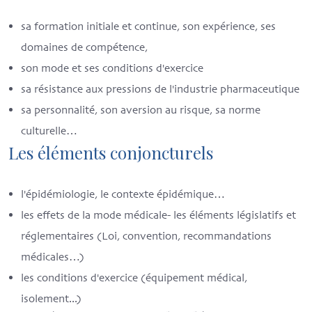
sa formation initiale et continue, son expérience, ses
domaines de compétence,
son mode et ses conditions d'exercice
sa résistance aux pressions de l'industrie pharmaceutique
sa personnalité, son aversion au risque, sa norme
culturelle…
Les éléments conjoncturels
l'épidémiologie, le contexte épidémique…
les effets de la mode médicale- les éléments législatifs et
réglementaires (Loi, convention, recommandations
médicales…)
les conditions d'exercice (équipement médical,
isolement...)