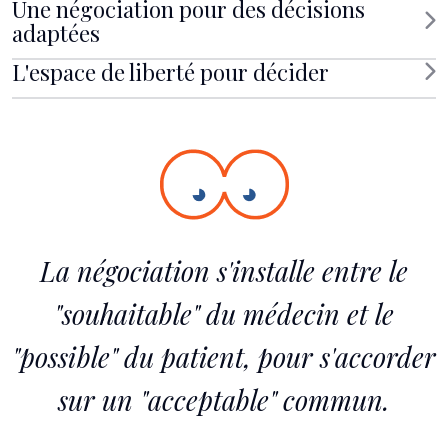
Une négociation pour des décisions
adaptées
L'espace de liberté pour décider
La négociation s'installe entre le
"souhaitable" du médecin et le
"possible" du patient, pour s'accorder
sur un "acceptable" commun.