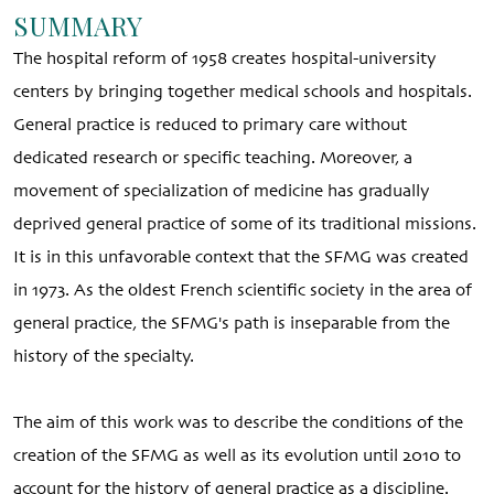
SUMMARY
The hospital reform of 1958 creates hospital-university
centers by bringing together medical schools and hospitals.
General practice is reduced to primary care without
dedicated research or specific teaching. Moreover, a
movement of specialization of medicine has gradually
deprived general practice of some of its traditional missions.
It is in this unfavorable context that the SFMG was created
in 1973. As the oldest French scientific society in the area of
general practice, the SFMG's path is inseparable from the
history of the specialty.
The aim of this work was to describe the conditions of the
creation of the SFMG as well as its evolution until 2010 to
account for the history of general practice as a discipline.