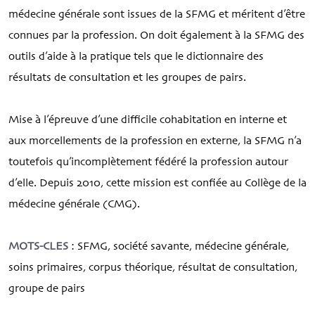
médecine générale sont issues de la SFMG et méritent d’être
connues par la profession. On doit également à la SFMG des
outils d’aide à la pratique tels que le dictionnaire des
résultats de consultation et les groupes de pairs.
Mise à l’épreuve d’une difficile cohabitation en interne et
aux morcellements de la profession en externe, la SFMG n’a
toutefois qu’incomplètement fédéré la profession autour
d’elle. Depuis 2010, cette mission est confiée au Collège de la
médecine générale (CMG).
MOTS-CLES
: SFMG, société savante, médecine générale,
soins primaires, corpus théorique, résultat de consultation,
groupe de pairs