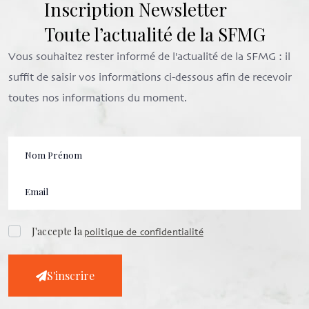
Inscription Newsletter
Toute l’actualité de la SFMG
Vous souhaitez rester informé de l'actualité de la SFMG : il
suffit de saisir vos informations ci-dessous afin de recevoir
toutes nos informations du moment.
J'accepte la
politique de confidentialité
S'inscrire