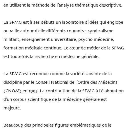
en utilisant la méthode de l’analyse thématique descriptive.
La SFMG est à ses débuts un laboratoire d’idées qui englobe
ou rallie autour d’elle différents courants : syndicalisme
militant, enseignement universitaire, psycho médecine,
formation médicale continue. Le cœur de métier de la SFMG
est toutefois la recherche en médecine générale.
La SFMG est reconnue comme la société savante de la
discipline par le Conseil National de l’Ordre des Médecins
(CNOM) en 1993. La contribution de la SFMG à l’élaboration
d’un corpus scientifique de la médecine générale est
majeure.
Beaucoup des principales figures emblématiques de la