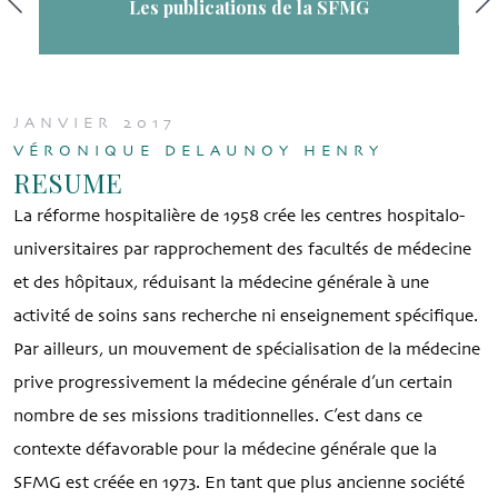
Les publications de la SFMG
JANVIER 2017
VÉRONIQUE DELAUNOY HENRY
RESUME
La réforme hospitalière de 1958 crée les centres hospitalo-
universitaires par rapprochement des facultés de médecine
et des hôpitaux, réduisant la médecine générale à une
activité de soins sans recherche ni enseignement spécifique.
Par ailleurs, un mouvement de spécialisation de la médecine
prive progressivement la médecine générale d’un certain
nombre de ses missions traditionnelles. C’est dans ce
contexte défavorable pour la médecine générale que la
SFMG est créée en 1973. En tant que plus ancienne société