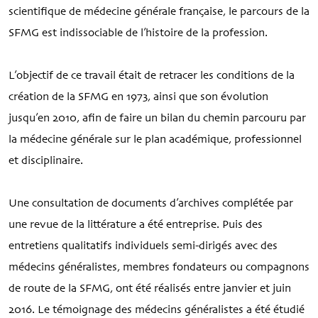
scientifique de médecine générale française, le parcours de la
SFMG est indissociable de l’histoire de la profession.
L’objectif de ce travail était de retracer les conditions de la
création de la SFMG en 1973, ainsi que son évolution
jusqu’en 2010, afin de faire un bilan du chemin parcouru par
la médecine générale sur le plan académique, professionnel
et disciplinaire.
Une consultation de documents d’archives complétée par
une revue de la littérature a été entreprise. Puis des
entretiens qualitatifs individuels semi-dirigés avec des
médecins généralistes, membres fondateurs ou compagnons
de route de la SFMG, ont été réalisés entre janvier et juin
2016. Le témoignage des médecins généralistes a été étudié