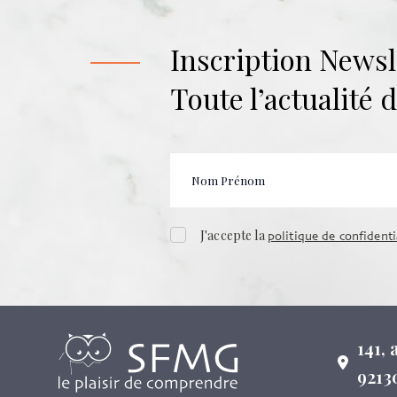
Inscription Newsl
Toute l’actualité
J'accepte la
politique de confidenti
141,
9213