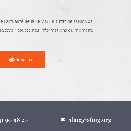
l'actualité de la SFMG : il suffit de saisir vos
e recevoir toutes nos informations du moment.
S'inscrire
41 90 98 20
sfmg@sfmg.org