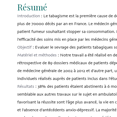
Résumé
Introduction
: Le tabagisme est la première cause de d
plus de 70000 décès par an en France. Le médecin génér
patient fumeur souhaitant stopper sa consommation. 
l'efficacité des soins mis en place par les médecins gén
Objectif
: Evaluer le sevrage des patients tabagiques s
Matériel et méthodes
: Notre travail a été réalisé en 
rétrospective de 89 dossiers médicaux de patients dép
de médecine générale de 2002 à 2012 et d'autre part, u
individuels réalisés auprès de patients inclus dans l'étu
Résultats
: 38% des patients étaient abstinents à 6 mo
semblable aux autres travaux sur le sujet en ambulatoi
favorisant la réussite sont l'âge plus avancé, la vie en
et l'absence d'antécédents anxio-dépressif. La majorité