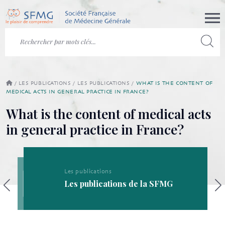
/
LES PUBLICATIONS
/
LES PUBLICATIONS
/
WHAT IS THE CONTENT OF
MEDICAL ACTS IN GENERAL PRACTICE IN FRANCE?
What is the content of medical acts
in general practice in France?
Les publications
Les publications de la SFMG