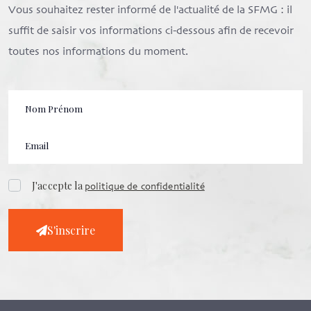
Vous souhaitez rester informé de l'actualité de la SFMG : il
suffit de saisir vos informations ci-dessous afin de recevoir
toutes nos informations du moment.
J'accepte la
politique de confidentialité
S'inscrire