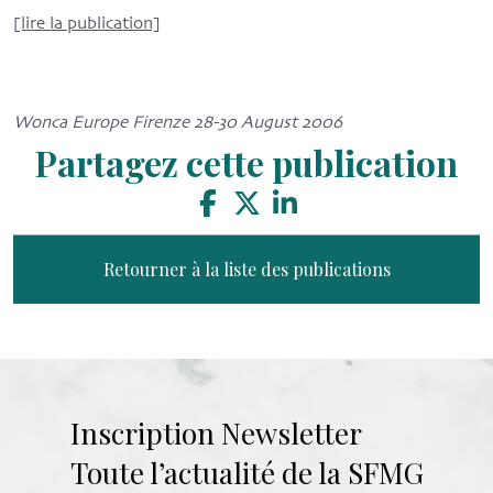
[lire la publication]
Wonca Europe Firenze 28-30 August 2006
Partagez cette publication
Retourner à la liste des publications
Inscription Newsletter
Toute l’actualité de la SFMG