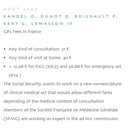
AOÛT 2006
KANDEL O, DUHOT D, BOISNAULT P,
VERY G, LEMASSON JF
GPs Fees in France
Any kind of consultation: 21 €
Any kind of visit at home: 30 €
+ 12.48 € for EKG (K6.5) and 26.88 € for emergency act
(K14 )
The Social Security wants to work on a new nomenclature
of clinical medical act that would allow different fares
depending of the medical content of consultation
Members of the Société Française de Médecine Générale
(SFMG) are working as expert in the ad hoc commission