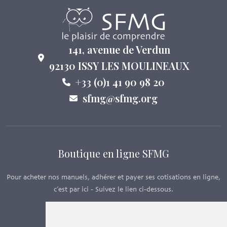
141, avenue de Verdun
92130 ISSY LES MOULINEAUX
+33 (0)1 41 90 98 20
sfmg@sfmg.org
Boutique en ligne SFMG
Pour acheter nos manuels, adhérer et payer ses cotisations en ligne,
c’est par ici - Suivez le lien ci-dessous.
Boutique en ligne