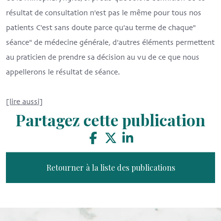
résultat de consultation n'est pas le même pour tous nos
patients C'est sans doute parce qu'au terme de chaque"
séance" de médecine générale, d'autres éléments permettent
au praticien de prendre sa décision au vu de ce que nous
appellerons le résultat de séance.
[lire aussi]
Partagez cette publication
Retourner à la liste des publications