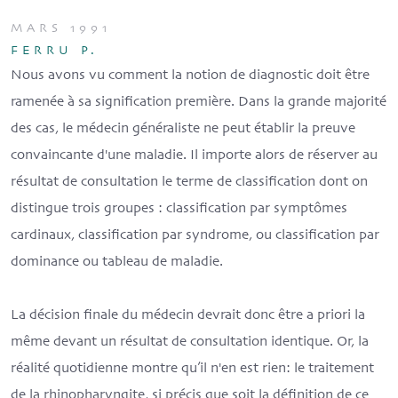
MARS 1991
FERRU P.
Nous avons vu comment la notion de diagnostic doit être
ramenée à sa signification première. Dans la grande majorité
des cas, le médecin généraliste ne peut établir la preuve
convaincante d'une maladie. Il importe alors de réserver au
résultat de consultation le terme de classification dont on
distingue trois groupes : classification par symptômes
cardinaux, classification par syndrome, ou classification par
dominance ou tableau de maladie.
La décision finale du médecin devrait donc être a priori la
même devant un résultat de consultation identique. Or, la
réalité quotidienne montre qu’il n'en est rien: le traitement
de la rhinopharyngite, si précis que soit la définition de ce