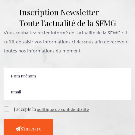
Inscription Newsletter
Toute l’actualité de la SFMG
Vous souhaitez rester informé de l'actualité de la SFMG : il
suffit de saisir vos informations ci-dessous afin de recevoir
toutes nos informations du moment.
J'accepte la
politique de confidentialité
S'inscrire