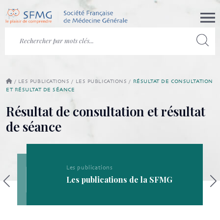
/
LES PUBLICATIONS
/
LES PUBLICATIONS
/
RÉSULTAT DE CONSULTATION
ET RÉSULTAT DE SÉANCE
Résultat de consultation et résultat
de séance
Les publications
Les publications de la SFMG