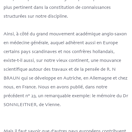
plus pertinent dans la constitution de connaissances
structurées sur notre discipline.
Ainsi, à côté du grand mouvement académique anglo-saxon
en médecine générale, auquel adhèrent aussi en Europe
certains pays scandinaves et nos confrères hollandais,
existe-t-il aussi, sur notre vieux continent, une mouvance
scientifique autour des travaux et de la pensée de R. N
BRAUN qui se développe en Autriche, en Allemagne et chez
nous, en France. Nous en avons publié, dans notre
précédent n° 23, un remarquable exemple: le mémoire du Dr
SONNLEITNER, de Vienne.
Mais il faut savoir que d'autres pays européens contribuent