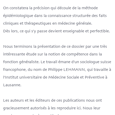
On constatera la précision qui découle de la méthode
épidémiologique dans la connaissance structurée des faits
cliniques et thérapeutiques en médecine générale.
Dès lors, ce qui s'y passe devient enseignable et perfectible.
Nous terminons la présentation de ce dossier par une très
intéressante étude sur la notion de compétence dans la
fonction généraliste. Le travail émane d'un sociologue suisse
francophone, du nom de Philippe LEHMANN, qui travaille à
l'Institut universitaire de Médecine Sociale et Préventive à
Lausanne.
Les auteurs et les éditeurs de ces publications nous ont
gracieusement autorisés à les reproduire ici. Nous leur