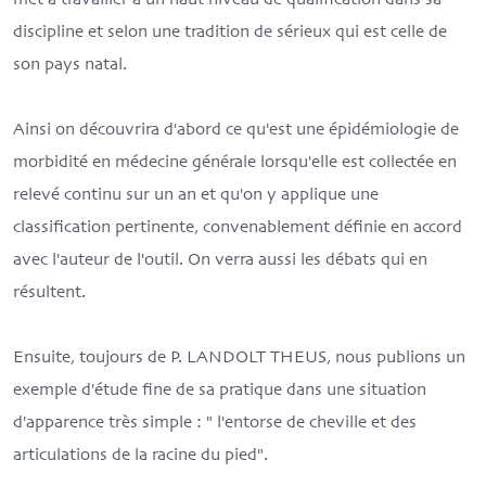
met à travailler à un haut niveau de qualification dans sa
discipline et selon une tradition de sérieux qui est celle de
son pays natal.
Ainsi on découvrira d'abord ce qu'est une épidémiologie de
morbidité en médecine générale lorsqu'elle est collectée en
relevé continu sur un an et qu'on y applique une
classification pertinente, convenablement définie en accord
avec l'auteur de l'outil. On verra aussi les débats qui en
résultent.
Ensuite, toujours de P. LANDOLT THEUS, nous publions un
exemple d'étude fine de sa pratique dans une situation
d'apparence très simple : " l'entorse de cheville et des
articulations de la racine du pied".