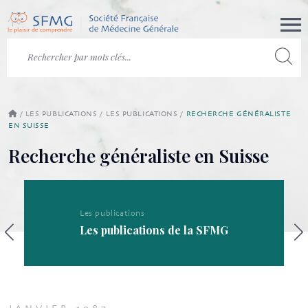
/
LES PUBLICATIONS
/
LES PUBLICATIONS
/
RECHERCHE GÉNÉRALISTE
EN SUISSE
Recherche généraliste en Suisse
Les publications
Les publications de la SFMG