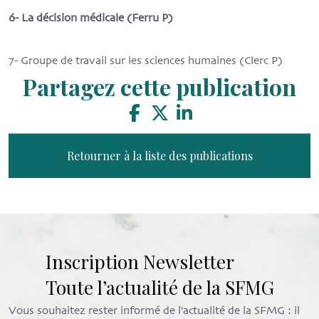
6- La décision médicale (Ferru P)
7- Groupe de travail sur les sciences humaines (Clerc P)
Partagez cette publication
Retourner à la liste des publications
Inscription Newsletter
Toute l’actualité de la SFMG
Vous souhaitez rester informé de l'actualité de la SFMG : il