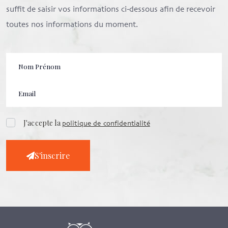
suffit de saisir vos informations ci-dessous afin de recevoir
toutes nos informations du moment.
J'accepte la
politique de confidentialité
S'inscrire