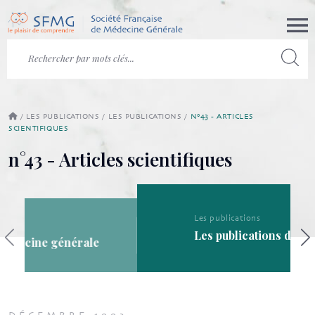
/
LES PUBLICATIONS
/
LES PUBLICATIONS
/
N°43 - ARTICLES
SCIENTIFIQUES
n°43 - Articles scientifiques
Les publications
Les publications de la SFMG