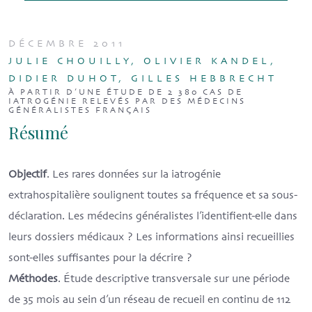
DÉCEMBRE 2011
JULIE CHOUILLY, OLIVIER KANDEL,
DIDIER DUHOT, GILLES HEBBRECHT
À PARTIR D’UNE ÉTUDE DE 2 380 CAS DE
IATROGÉNIE RELEVÉS PAR DES MÉDECINS
GÉNÉRALISTES FRANÇAIS
Résumé
Objectif
. Les rares données sur la iatrogénie
extrahospitalière soulignent toutes sa fréquence et sa sous-
déclaration. Les médecins généralistes l’identifient-elle dans
leurs dossiers médicaux ? Les informations ainsi recueillies
sont-elles suffisantes pour la décrire ?
Méthodes
. Étude descriptive transversale sur une période
de 35 mois au sein d’un réseau de recueil en continu de 112