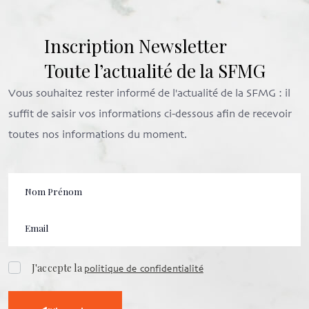
Inscription Newsletter
Toute l’actualité de la SFMG
Vous souhaitez rester informé de l'actualité de la SFMG : il
suffit de saisir vos informations ci-dessous afin de recevoir
toutes nos informations du moment.
J'accepte la
politique de confidentialité