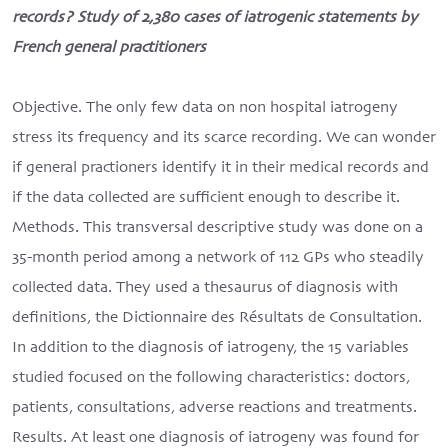
records? Study of 2,380 cases of iatrogenic statements by
French general practitioners
Objective. The only few data on non hospital iatrogeny
stress its frequency and its scarce recording. We can wonder
if general practioners identify it in their medical records and
if the data collected are sufficient enough to describe it.
Methods. This transversal descriptive study was done on a
35-month period among a network of 112 GPs who steadily
collected data. They used a thesaurus of diagnosis with
definitions, the Dictionnaire des Résultats de Consultation.
In addition to the diagnosis of iatrogeny, the 15 variables
studied focused on the following characteristics: doctors,
patients, consultations, adverse reactions and treatments.
Results. At least one diagnosis of iatrogeny was found for