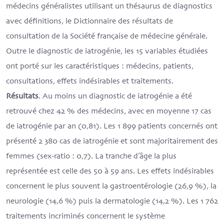
médecins généralistes utilisant un thésaurus de diagnostics
avec définitions, le Dictionnaire des résultats de
consultation de la Société française de médecine générale.
Outre le diagnostic de iatrogénie, les 15 variables étudiées
ont porté sur les caractéristiques : médecins, patients,
consultations, effets indésirables et traitements.
Résultats
. Au moins un diagnostic de iatrogénie a été
retrouvé chez 42 % des médecins, avec en moyenne 17 cas
de iatrogénie par an (0,81). Les 1 899 patients concernés ont
présenté 2 380 cas de iatrogénie et sont majoritairement des
femmes (sex-ratio : 0,7). La tranche d’âge la plus
représentée est celle des 50 à 59 ans. Les effets indésirables
concernent le plus souvent la gastroentérologie (26,9 %), la
neurologie (14,6 %) puis la dermatologie (14,2 %). Les 1 762
traitements incriminés concernent le système