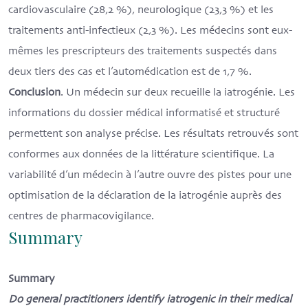
cardiovasculaire (28,2 %), neurologique (23,3 %) et les
traitements anti-infectieux (2,3 %). Les médecins sont eux-
mêmes les prescripteurs des traitements suspectés dans
deux tiers des cas et l’automédication est de 1,7 %.
Conclusion
. Un médecin sur deux recueille la iatrogénie. Les
informations du dossier médical informatisé et structuré
permettent son analyse précise. Les résultats retrouvés sont
conformes aux données de la littérature scientifique. La
variabilité d’un médecin à l’autre ouvre des pistes pour une
optimisation de la déclaration de la iatrogénie auprès des
centres de pharmacovigilance.
Summary
Summary
Do general practitioners identify iatrogenic in their medical