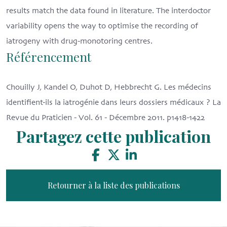
results match the data found in literature. The interdoctor
variability opens the way to optimise the recording of
iatrogeny with drug-monotoring centres.
Référencement
Chouilly J, Kandel O, Duhot D, Hebbrecht G. Les médecins
identifient-ils la iatrogénie dans leurs dossiers médicaux ? La
Revue du Praticien - Vol. 61 - Décembre 2011. p1418-1422
Partagez cette publication
Retourner à la liste des publications