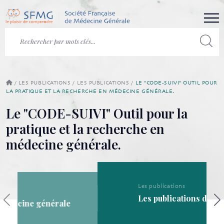
/
LES PUBLICATIONS
/
LES PUBLICATIONS
/
LE "CODE-SUIVI" OUTIL POUR
LA PRATIQUE ET LA RECHERCHE EN MÉDECINE GÉNÉRALE.
Le "CODE-SUIVI" Outil pour la
pratique et la recherche en
médecine générale.
Les publications
Les publications de la SFMG