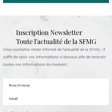
Inscription Newsletter
Toute l’actualité de la SFMG
Vous souhaitez rester informé de l'actualité de la SFMG : il
suffit de saisir vos informations ci-dessous afin de recevoir
toutes nos informations du moment.