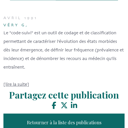
AVRIL 1991
VÉRY G,
Le "code-suivi" est un outil de codage et de classification
permettant de caractériser l'évolution des états morbides
dès leur émergence, de définir leur fréquence (prévalence et
incidence) et de dénombrer les recours au médecin qu'ils
entraînent.
[lire la suite]
Partagez cette publication
Retourner à la liste des publications