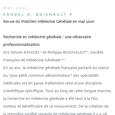
MAI 2001
KANDEL O, BOISNAULT P
Revue du Praticien Médecine Générale en mai 2001
Recherche en médecine générale : une nécessaire
professionnalisation
Drs Olivier KANDEL* et Philippe BOISNAULT**, Société
Française de Médecine Générale***
En 30 ans, la médecine générale française partant du statut
du "plus petit commun dénominateur" des spécialités
médicales est en passe d'atteindre celui d'une discipline
scientifique spécifique. Tout au long de cette longue marche,
la recherche en médecine générale a été tout à la fois
moteur et bénéficiaire de ce mouvement. De la création de
la première société savante de médecine générale il y a 28