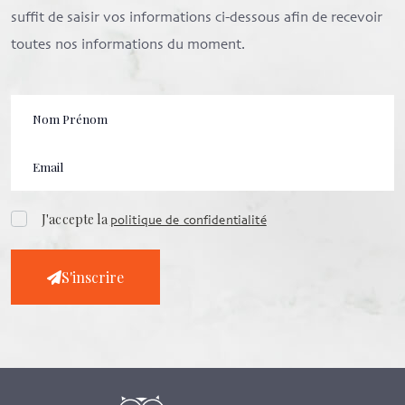
suffit de saisir vos informations ci-dessous afin de recevoir
toutes nos informations du moment.
J'accepte la
politique de confidentialité
S'inscrire