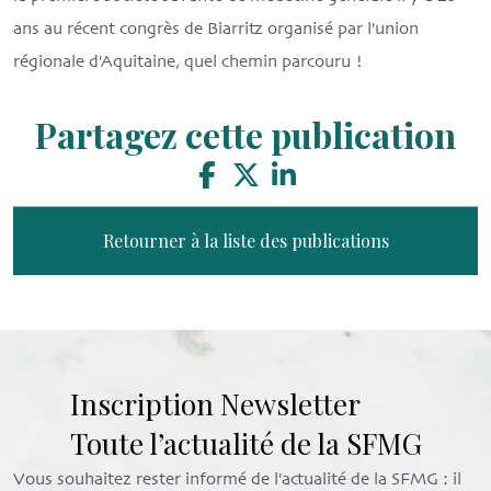
ans au récent congrès de Biarritz organisé par l'union
régionale d'Aquitaine, quel chemin parcouru !
Partagez cette publication
Retourner à la liste des publications
Inscription Newsletter
Toute l’actualité de la SFMG
Vous souhaitez rester informé de l'actualité de la SFMG : il