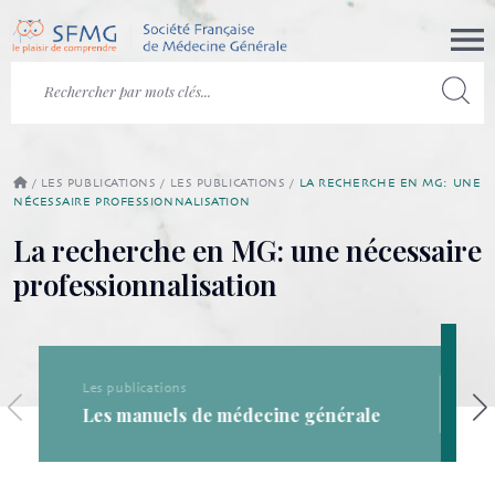
/
LES PUBLICATIONS
/
LES PUBLICATIONS
/
LA RECHERCHE EN MG: UNE
NÉCESSAIRE PROFESSIONNALISATION
La recherche en MG: une nécessaire
professionnalisation
Les publications
Les publications de la SFMG