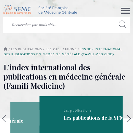
/
LES PUBLICATIONS
/
LES PUBLICATIONS
/
L'INDEX INTERNATIONAL
DES PUBLICATIONS EN MÉDECINE GÉNÉRALE (FAMILI MEDICINE)
L'index international des
publications en médecine générale
(Famili Medicine)
Les publications
Les publications de la SFMG