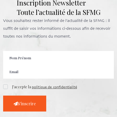
Inscription Newsletter
Toute l’actualité de la SFMG
Vous souhaitez rester informé de l'actualité de la SFMG : il
suffit de saisir vos informations ci-dessous afin de recevoir
toutes nos informations du moment.
J'accepte la
politique de confidentialité
S'inscrire