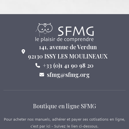
141, avenue de Verdun
92130 ISSY LES MOULINEAUX
+33 (0)1 41 90 98 20
sfmg@sfmg.org
Boutique en ligne SFMG
Pour acheter nos manuels, adhérer et payer ses cotisations en ligne,
c’est par ici - Suivez le lien ci-dessous.