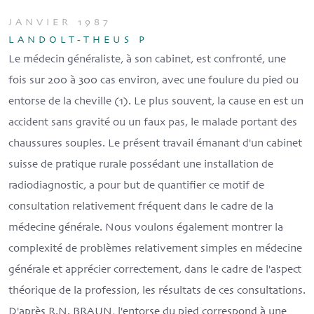
JANVIER 1987
LANDOLT-THEUS P
Le médecin généraliste, à son cabinet, est confronté, une
fois sur 200 à 300 cas environ, avec une foulure du pied ou
entorse de la cheville (1). Le plus souvent, la cause en est un
accident sans gravité ou un faux pas, le malade portant des
chaussures souples. Le présent travail émanant d'un cabinet
suisse de pratique rurale possédant une installation de
radiodiagnostic, a pour but de quantifier ce motif de
consultation relativement fréquent dans le cadre de la
médecine générale. Nous voulons également montrer la
complexité de problèmes relativement simples en médecine
générale et apprécier correctement, dans le cadre de l'aspect
théorique de la profession, les résultats de ces consultations.
D'après R.N. BRAUN, l'entorse du pied correspond à une