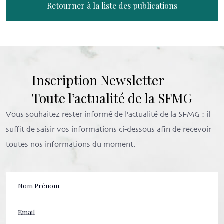
Retourner à la liste des publications
Inscription Newsletter
Toute l’actualité de la SFMG
Vous souhaitez rester informé de l'actualité de la SFMG : il
suffit de saisir vos informations ci-dessous afin de recevoir
toutes nos informations du moment.