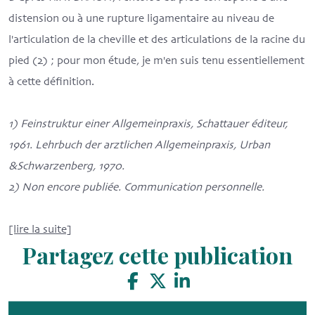
distension ou à une rupture ligamentaire au niveau de
l'articulation de la cheville et des articulations de la racine du
pied (2) ; pour mon étude, je m'en suis tenu essentiellement
à cette définition.
1) Feinstruktur einer Allgemeinpraxis, Schattauer éditeur,
1961. Lehrbuch der arztlichen Allgemeinpraxis, Urban
&Schwarzenberg, 1970.
2) Non encore publiée. Communication personnelle.
[lire la suite]
Partagez cette publication