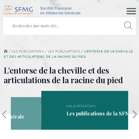
/
LES PUBLICATIONS
/
LES PUBLICATIONS
/
L'ENTORSE DE LA CHEVILLE
ET DES ARTICULATIONS DE LA RACINE DU PIED
L'entorse de la cheville et des
articulations de la racine du pied
Les publications
Les publications de la SFMG