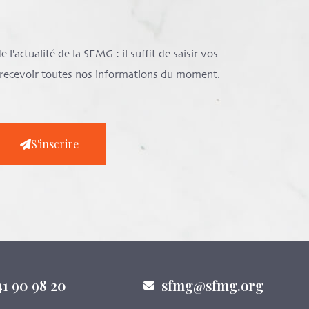
l'actualité de la SFMG : il suffit de saisir vos
e recevoir toutes nos informations du moment.
S'inscrire
41 90 98 20
sfmg@sfmg.org