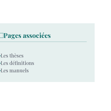
Pages associées
Les thèses
Les définitions
Les manuels