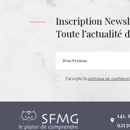
Inscription Newsl
Toute l’actualité
J'accepte la
politique de confidenti
141,
9213