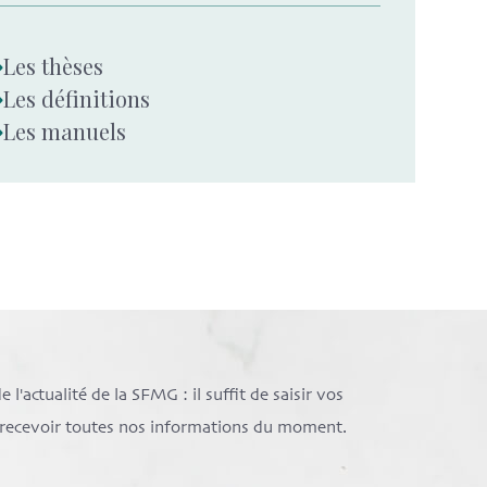
Les thèses
Les définitions
Les manuels
l'actualité de la SFMG : il suffit de saisir vos
e recevoir toutes nos informations du moment.