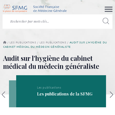
/
LES PUBLICATIONS
/
LES PUBLICATIONS
/
AUDIT SUR L'HYGIÈNE DU
CABINET MÉDICAL DU MÉDECIN GÉNÉRALISTE
Audit sur l'hygiène du cabinet
médical du médecin généraliste
Les publications
Les publications de la SFMG