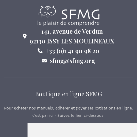
141, avenue de Verdun
92130 ISSY LES MOULINEAUX
+33 (0)1 41 90 98 20
sfmg@sfmg.org
Boutique en ligne SFMG
Pour acheter nos manuels, adhérer et payer ses cotisations en ligne,
c’est par ici - Suivez le lien ci-dessous.
Boutique en ligne