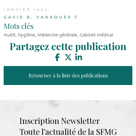
JANVIER 1995
GAVID B, VANAQUER F
Mots clés
Audit, hygiène, Médecine générale, Cabinet médical
Partagez cette publication
Retourner à la liste des publications
Inscription Newsletter
Toute l’actualité de la SFMG