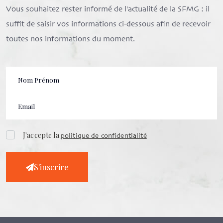
Vous souhaitez rester informé de l'actualité de la SFMG : il
suffit de saisir vos informations ci-dessous afin de recevoir
toutes nos informations du moment.
J'accepte la
politique de confidentialité
S'inscrire