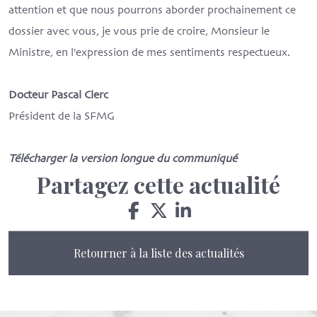
attention et que nous pourrons aborder prochainement ce
dossier avec vous, je vous prie de croire, Monsieur le
Ministre, en l'expression de mes sentiments respectueux.
Docteur Pascal Clerc
Président de la SFMG
Télécharger la version longue du communiqué
Partagez cette actualité
Retourner à la liste des actualités