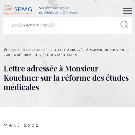
/
LISTE DES ACTUALITÉS
/
LETTRE ADRESSÉE À MONSIEUR KOUCHNER
SUR LA RÉFORME DES ÉTUDES MÉDICALES
Lettre adressée à Monsieur
Kouchner sur la réforme des études
médicales
MARS 2002