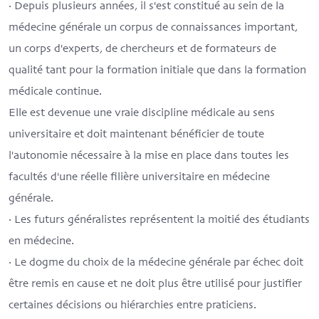
· Depuis plusieurs années, il s'est constitué au sein de la
médecine générale un corpus de connaissances important,
un corps d'experts, de chercheurs et de formateurs de
qualité tant pour la formation initiale que dans la formation
médicale continue.
Elle est devenue une vraie discipline médicale au sens
universitaire et doit maintenant bénéficier de toute
l'autonomie nécessaire à la mise en place dans toutes les
facultés d'une réelle filière universitaire en médecine
générale.
· Les futurs généralistes représentent la moitié des étudiants
en médecine.
· Le dogme du choix de la médecine générale par échec doit
être remis en cause et ne doit plus être utilisé pour justifier
certaines décisions ou hiérarchies entre praticiens.