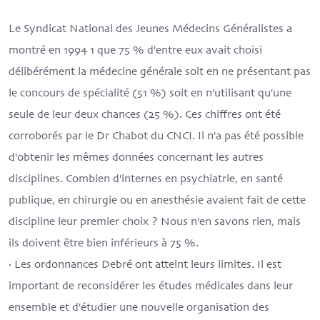
Le Syndicat National des Jeunes Médecins Généralistes a
montré en 1994 1 que 75 % d'entre eux avait choisi
délibérément la médecine générale soit en ne présentant pas
le concours de spécialité (51 %) soit en n'utilisant qu'une
seule de leur deux chances (25 %). Ces chiffres ont été
corroborés par le Dr Chabot du CNCI. Il n'a pas été possible
d'obtenir les mêmes données concernant les autres
disciplines. Combien d'internes en psychiatrie, en santé
publique, en chirurgie ou en anesthésie avaient fait de cette
discipline leur premier choix ? Nous n'en savons rien, mais
ils doivent être bien inférieurs à 75 %.
· Les ordonnances Debré ont atteint leurs limites. Il est
important de reconsidérer les études médicales dans leur
ensemble et d'étudier une nouvelle organisation des