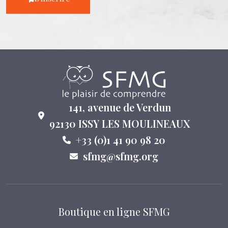
141, avenue de Verdun
92130 ISSY LES MOULINEAUX
+33 (0)1 41 90 98 20
sfmg@sfmg.org
Boutique en ligne SFMG