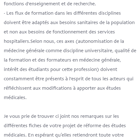
fonctions d'enseignement et de recherche.
· Les flux de formation dans les différentes disciplines
doivent être adaptés aux besoins sanitaires de la population
et non aux besoins de fonctionnement des services
hospitaliers.Selon nous, ces axes (autonomisation de la
médecine générale comme discipline universitaire, qualité de
la formation et des formateurs en médecine générale,
intérêt des étudiants pour cette profession) doivent
constamment être présents à l'esprit de tous les acteurs qui
réfléchissent aux modifications à apporter aux études
médicales.
Je vous prie de trouver ci joint nos remarques sur les
différentes fiches de votre projet de réforme des études
médicales. En espérant qu’elles retiendront toute votre