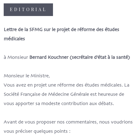
EDITORIAL
Lettre de la SFMG sur le projet de réforme des études
médicales
à Monsieur
Bernard Kouchner (secrétaire d'état à la santé)
Monsieur le Ministre,
Vous avez en projet une réforme des études médicales. La
Société Française de Médecine Générale est heureuse de
vous apporter sa modeste contribution aux débats.
Avant de vous proposer nos commentaires, nous voudrions
vous préciser quelques points :