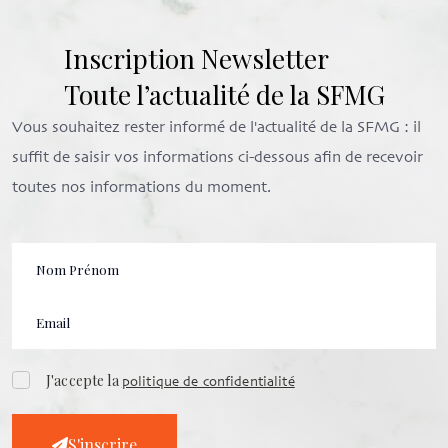
Inscription Newsletter
Toute l’actualité de la SFMG
Vous souhaitez rester informé de l'actualité de la SFMG : il
suffit de saisir vos informations ci-dessous afin de recevoir
toutes nos informations du moment.
J'accepte la
politique de confidentialité
S'inscrire